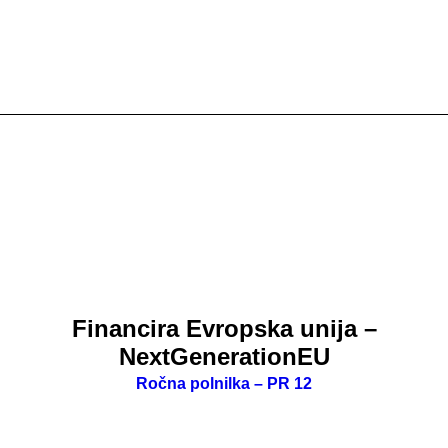
Financira Evropska unija –
NextGenerationEU
Ročna polnilka – PR 12