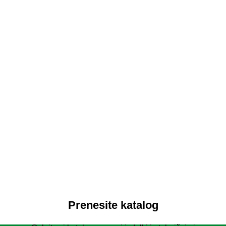
Prenesite katalog