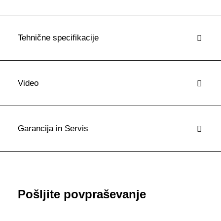
Tehnične specifikacije
Video
Garancija in Servis
Pošljite povpraševanje