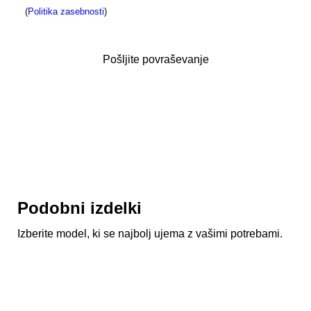
(
Politika zasebnosti
)
Podobni izdelki
Izberite model, ki se najbolj ujema z vašimi potrebami.