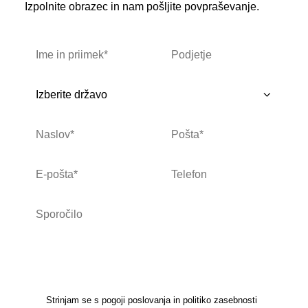
Izpolnite obrazec in nam pošljite povpraševanje.
Strinjam se s pogoji poslovanja in politiko zasebnosti